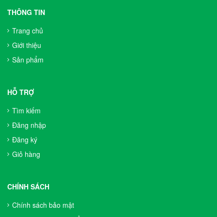
THÔNG TIN
Trang chủ
Giới thiệu
Sản phẩm
HỖ TRỢ
Tìm kiếm
Đăng nhập
Đăng ký
Giỏ hàng
CHÍNH SÁCH
Chính sách bảo mật