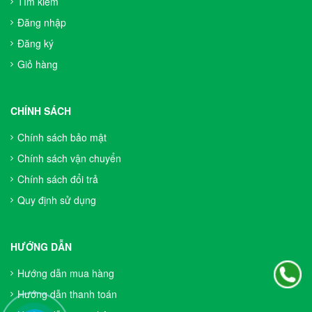
Tìm kiếm
Đăng nhập
Đăng ký
Giỏ hàng
CHÍNH SÁCH
Chính sách bảo mật
Chính sách vận chuyển
Chính sách đổi trả
Quy định sử dụng
HƯỚNG DẪN
Hướng dẫn mua hàng
Hướng dẫn thanh toán