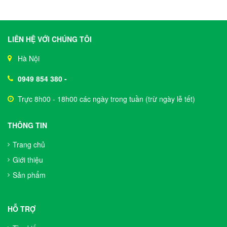
LIÊN HỆ VỚI CHÚNG TÔI
Hà Nội
0949 854 380
-
Trực 8h00 - 18h00 các ngày trong tuần (trừ ngày lễ tết)
THÔNG TIN
Trang chủ
Giới thiệu
Sản phẩm
HỖ TRỢ