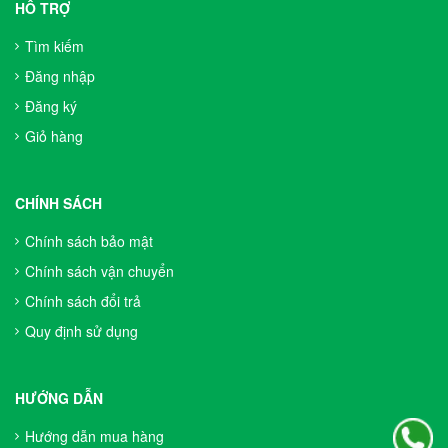
HỖ TRỢ
Tìm kiếm
Đăng nhập
Đăng ký
Giỏ hàng
CHÍNH SÁCH
Chính sách bảo mật
Chính sách vận chuyển
Chính sách đổi trả
Quy định sử dụng
HƯỚNG DẪN
Hướng dẫn mua hàng