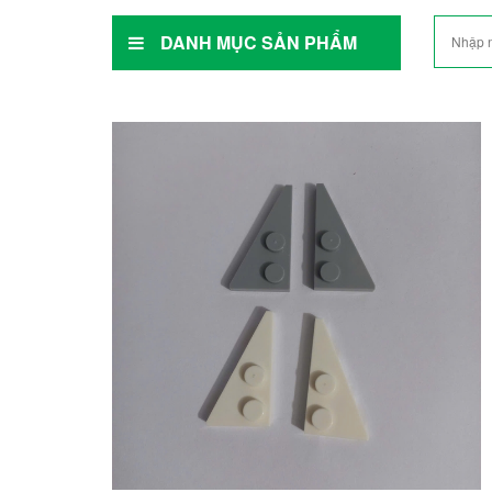
DANH MỤC SẢN PHẨM