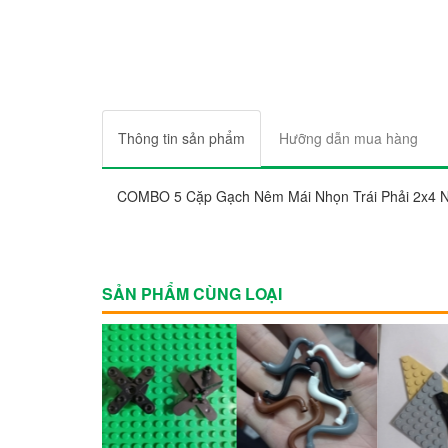
Thông tin sản phẩm
Hưỡng dẫn mua hàng
COMBO 5 Cặp Gạch Nêm Mái Nhọn Trái Phải 2x4 N
SẢN PHẨM CÙNG LOẠI