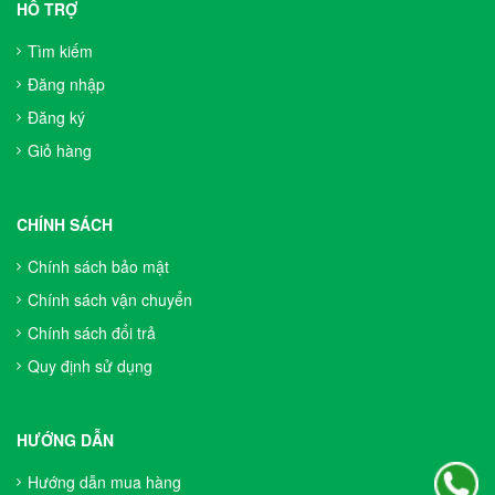
HỖ TRỢ
Tìm kiếm
Đăng nhập
Đăng ký
Giỏ hàng
CHÍNH SÁCH
Chính sách bảo mật
Chính sách vận chuyển
Chính sách đổi trả
Quy định sử dụng
HƯỚNG DẪN
Hướng dẫn mua hàng