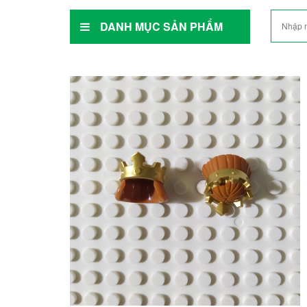
DANH MỤC SẢN PHẨM