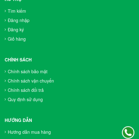
Tìm kiếm
Đăng nhập
Đăng ký
Giỏ hàng
CHÍNH SÁCH
Chính sách bảo mật
Chính sách vận chuyển
Chính sách đổi trả
Quy định sử dụng
HƯỚNG DẪN
Hướng dẫn mua hàng