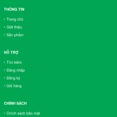
THÔNG TIN
Trang chủ
Giới thiệu
Sản phẩm
HỖ TRỢ
Tìm kiếm
Đăng nhập
Đăng ký
Giỏ hàng
CHÍNH SÁCH
Chính sách bảo mật