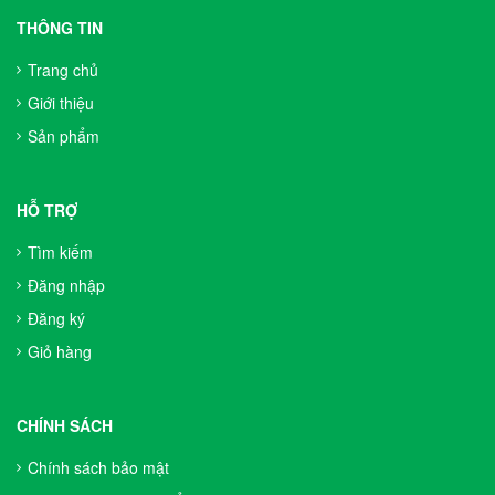
THÔNG TIN
Trang chủ
Giới thiệu
Sản phẩm
HỖ TRỢ
Tìm kiếm
Đăng nhập
Đăng ký
Giỏ hàng
CHÍNH SÁCH
Chính sách bảo mật