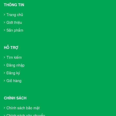
THÔNG TIN
Trang chủ
Giới thiệu
Sản phẩm
HỖ TRỢ
Tìm kiếm
Đăng nhập
Đăng ký
Giỏ hàng
CHÍNH SÁCH
Chính sách bảo mật
Chính sách vận chuyển