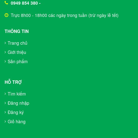
0949 854 380
-
Trực 8h00 - 18h00 các ngày trong tuần (trừ ngày lễ tết)
THÔNG TIN
Trang chủ
Giới thiệu
Sản phẩm
HỖ TRỢ
Tìm kiếm
Đăng nhập
Đăng ký
Giỏ hàng