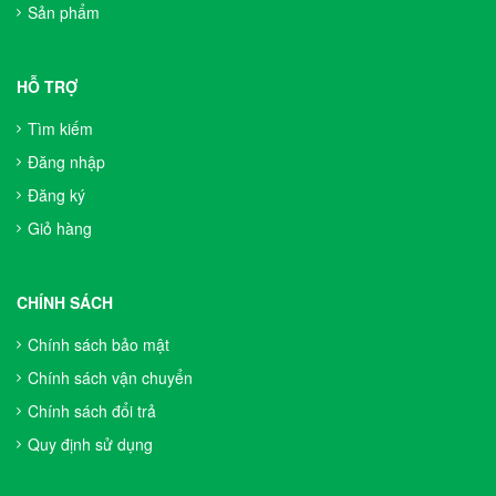
Sản phẩm
HỖ TRỢ
Tìm kiếm
Đăng nhập
Đăng ký
Giỏ hàng
CHÍNH SÁCH
Chính sách bảo mật
Chính sách vận chuyển
Chính sách đổi trả
Quy định sử dụng