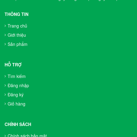
THÔNG TIN
Trang chủ
Giới thiệu
Sản phẩm
HỖ TRỢ
Tìm kiếm
Đăng nhập
Đăng ký
Giỏ hàng
CHÍNH SÁCH
Chính sách bảo mật