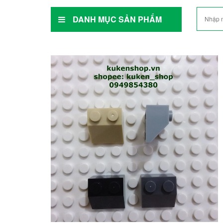
DANH MỤC SẢN PHẨM