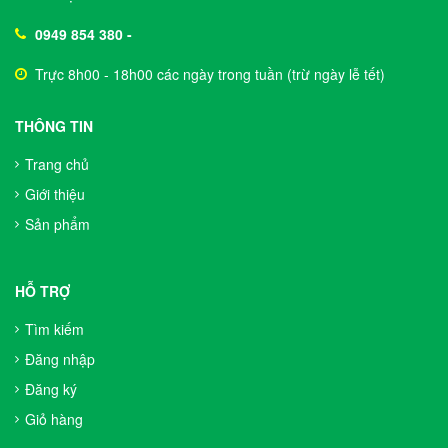
0949 854 380
-
Trực 8h00 - 18h00 các ngày trong tuần (trừ ngày lễ tết)
THÔNG TIN
Trang chủ
Giới thiệu
Sản phẩm
HỖ TRỢ
Tìm kiếm
Đăng nhập
Đăng ký
Giỏ hàng