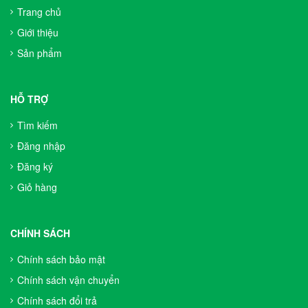
Trang chủ
Giới thiệu
Sản phẩm
HỖ TRỢ
Tìm kiếm
Đăng nhập
Đăng ký
Giỏ hàng
CHÍNH SÁCH
Chính sách bảo mật
Chính sách vận chuyển
Chính sách đổi trả