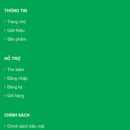
THÔNG TIN
Trang chủ
Giới thiệu
Sản phẩm
HỖ TRỢ
Tìm kiếm
Đăng nhập
Đăng ký
Giỏ hàng
CHÍNH SÁCH
Chính sách bảo mật