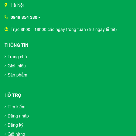
Hà Nội
0949 854 380
-
Trực 8h00 - 18h00 các ngày trong tuần (trừ ngày lễ tết)
THÔNG TIN
Trang chủ
Giới thiệu
Sản phẩm
HỖ TRỢ
Tìm kiếm
Đăng nhập
Đăng ký
Giỏ hàng