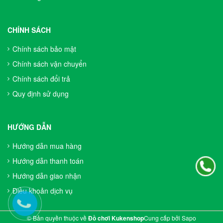
CHÍNH SÁCH
Chính sách bảo mật
Chính sách vận chuyển
Chính sách đổi trả
Quy định sử dụng
HƯỚNG DẪN
Hướng dẫn mua hàng
Hướng dẫn thanh toán
Hướng dẫn giao nhận
Điều khoản dịch vụ
© Bản quyền thuộc về
Đồ chơi Kukenshop
Cung cấp bởi
Sapo