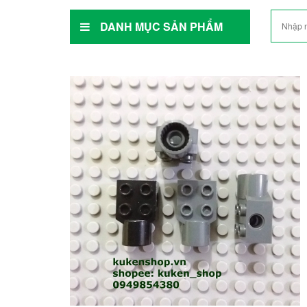
DANH MỤC SẢN PHẨM