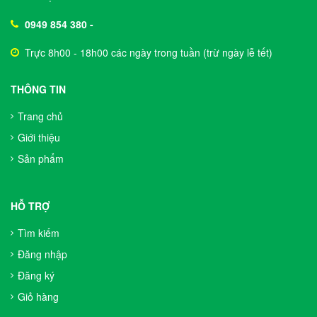
0949 854 380
-
Trực 8h00 - 18h00 các ngày trong tuần (trừ ngày lễ tết)
THÔNG TIN
Trang chủ
Giới thiệu
Sản phẩm
HỖ TRỢ
Tìm kiếm
Đăng nhập
Đăng ký
Giỏ hàng