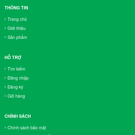
THÔNG TIN
Trang chủ
Giới thiệu
Sản phẩm
HỖ TRỢ
Tìm kiếm
Đăng nhập
Đăng ký
Giỏ hàng
CHÍNH SÁCH
Chính sách bảo mật