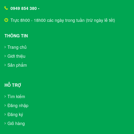
0949 854 380
-
Trực 8h00 - 18h00 các ngày trong tuần (trừ ngày lễ tết)
THÔNG TIN
Trang chủ
Giới thiệu
Sản phẩm
HỖ TRỢ
Tìm kiếm
Đăng nhập
Đăng ký
Giỏ hàng