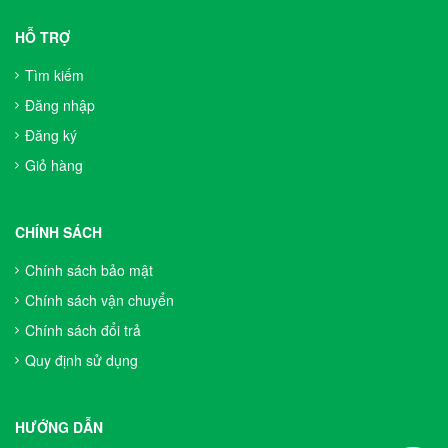
HỖ TRỢ
Tìm kiếm
Đăng nhập
Đăng ký
Giỏ hàng
CHÍNH SÁCH
Chính sách bảo mật
Chính sách vận chuyển
Chính sách đổi trả
Quy định sử dụng
HƯỚNG DẪN