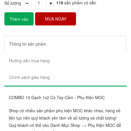
Số lượng
119
sản phẩm có sẵn
MUA NGAY
Thêm vào
giỏ hàng
Thông tin sản phẩm
Hưỡng dẫn mua hàng
Chính sách giao hàng
COMBO 10 Gạch 1x2 Có Tay Cầm - Phụ Kiện MOC
Shop có nhiều sản phẩm phụ kiện MOC khác nhau, hàng về
liên tục nên quý khách yên tâm về số lượng và chất lượng!
Quý khách có thể vào Danh Mục Shop --> Phụ Kiện MOC để