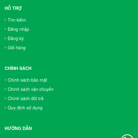
HỖ TRỢ
Tìm kiếm
Đăng nhập
Đăng ký
Giỏ hàng
CHÍNH SÁCH
Chính sách bảo mật
Chính sách vận chuyển
Chính sách đổi trả
Quy định sử dụng
HƯỚNG DẪN