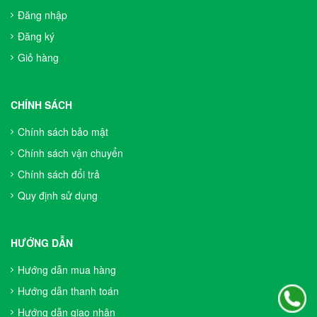
Đăng nhập
Đăng ký
Giỏ hàng
CHÍNH SÁCH
Chính sách bảo mật
Chính sách vận chuyển
Chính sách đổi trả
Quy định sử dụng
HƯỚNG DẪN
Hướng dẫn mua hàng
Hướng dẫn thanh toán
Hướng dẫn giao nhận