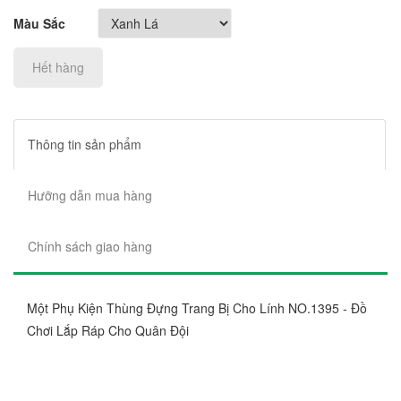
Màu Sắc
Hết hàng
Thông tin sản phẩm
Hưỡng dẫn mua hàng
Chính sách giao hàng
Một Phụ Kiện Thùng Đựng Trang Bị Cho Lính NO.1395 - Đồ
Chơi Lắp Ráp Cho Quân Đội