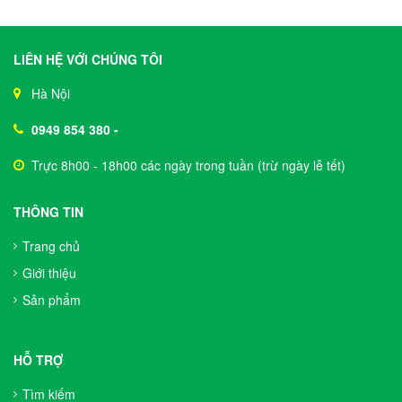
LIÊN HỆ VỚI CHÚNG TÔI
Hà Nội
0949 854 380
-
Trực 8h00 - 18h00 các ngày trong tuần (trừ ngày lễ tết)
THÔNG TIN
Trang chủ
Giới thiệu
Sản phẩm
HỖ TRỢ
Tìm kiếm