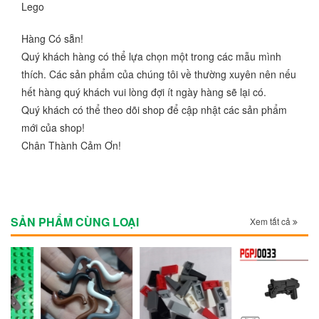
Lego
Hàng Có sẵn!
Quý khách hàng có thể lựa chọn một trong các mẫu mình
thích. Các sản phẩm của chúng tôi về thường xuyên nên nếu
hết hàng quý khách vui lòng đợi ít ngày hàng sẽ lại có.
Quý khách có thể theo dõi shop để cập nhật các sản phẩm
mới của shop!
Chân Thành Cảm Ơn!
SẢN PHẨM CÙNG LOẠI
Xem tất cả