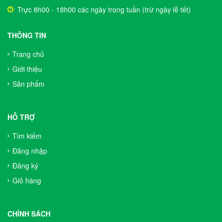
Trực 8h00 - 18h00 các ngày trong tuần (trừ ngày lễ tết)
THÔNG TIN
Trang chủ
Giới thiệu
Sản phẩm
HỖ TRỢ
Tìm kiếm
Đăng nhập
Đăng ký
Giỏ hàng
CHÍNH SÁCH