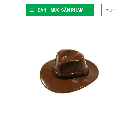
DANH MỤC SẢN PHẨM