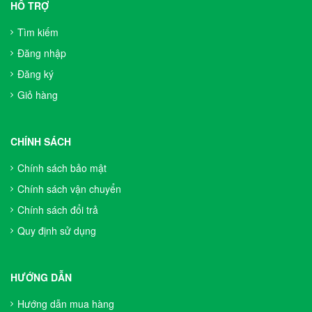
HỖ TRỢ
Tìm kiếm
Đăng nhập
Đăng ký
Giỏ hàng
CHÍNH SÁCH
Chính sách bảo mật
Chính sách vận chuyển
Chính sách đổi trả
Quy định sử dụng
HƯỚNG DẪN
Hướng dẫn mua hàng