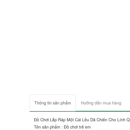
Thông tin sản phẩm
Hưỡng dẫn mua hàng
Đồ Chơi Lắp Ráp Một Cái Lều Dã Chiến Cho Lính 
Tên sản phẩm : Đồ chơi trẻ em