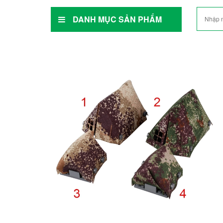
DANH MỤC SẢN PHẨM