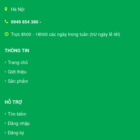
Hà Nội
0949 854 380
-
Trực 8h00 - 18h00 các ngày trong tuần (trừ ngày lễ tết)
THÔNG TIN
Trang chủ
Giới thiệu
Sản phẩm
HỖ TRỢ
Tìm kiếm
Đăng nhập
Đăng ký