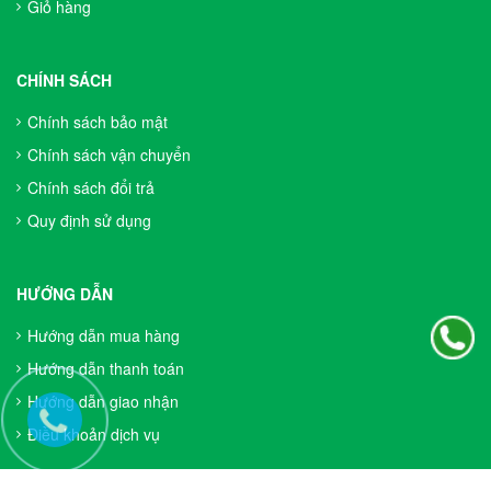
Giỏ hàng
CHÍNH SÁCH
Chính sách bảo mật
Chính sách vận chuyển
Chính sách đổi trả
Quy định sử dụng
HƯỚNG DẪN
Hướng dẫn mua hàng
Hướng dẫn thanh toán
Hướng dẫn giao nhận
Điều khoản dịch vụ