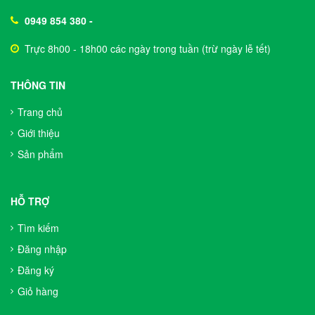
0949 854 380
-
Trực 8h00 - 18h00 các ngày trong tuần (trừ ngày lễ tết)
THÔNG TIN
Trang chủ
Giới thiệu
Sản phẩm
HỖ TRỢ
Tìm kiếm
Đăng nhập
Đăng ký
Giỏ hàng