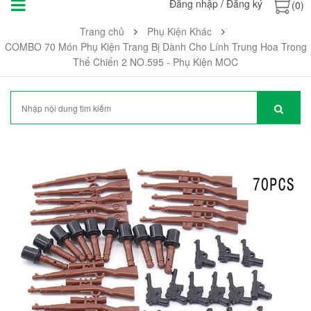
Đăng nhập
/
Đăng ký
(0)
Trang chủ
Phụ Kiện Khác
COMBO 70 Món Phụ Kiện Trang Bị Dành Cho Lính Trung Hoa Trong
Thế Chiến 2 NO.595 - Phụ Kiện MOC