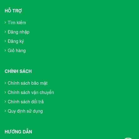
HỖ TRỢ
Tìm kiếm
Đăng nhập
Đăng ký
Giỏ hàng
CHÍNH SÁCH
Chính sách bảo mật
Chính sách vận chuyển
Chính sách đổi trả
Quy định sử dụng
HƯỚNG DẪN