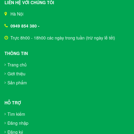
LIÊN HỆ VỚI CHÚNG TÔI
Hà Nội
0949 854 380
-
Trực 8h00 - 18h00 các ngày trong tuần (trừ ngày lễ tết)
THÔNG TIN
Trang chủ
Giới thiệu
Sản phẩm
HỖ TRỢ
Tìm kiếm
Đăng nhập
Đăng ký