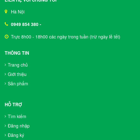
Hà Nội
0949 854 380
-
Trực 8h00 - 18h00 các ngày trong tuần (trừ ngày lễ tết)
THÔNG TIN
Trang chủ
Giới thiệu
Sản phẩm
HỖ TRỢ
Tìm kiếm
Đăng nhập
Đăng ký