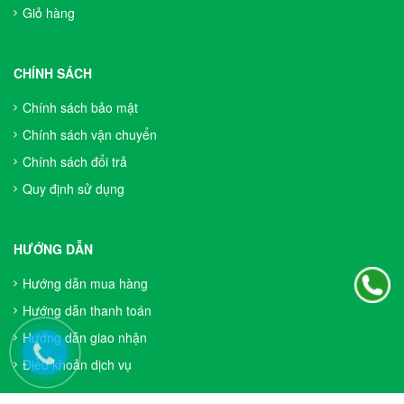
Giỏ hàng
CHÍNH SÁCH
Chính sách bảo mật
Chính sách vận chuyển
Chính sách đổi trả
Quy định sử dụng
HƯỚNG DẪN
Hướng dẫn mua hàng
Hướng dẫn thanh toán
Hướng dẫn giao nhận
Điều khoản dịch vụ