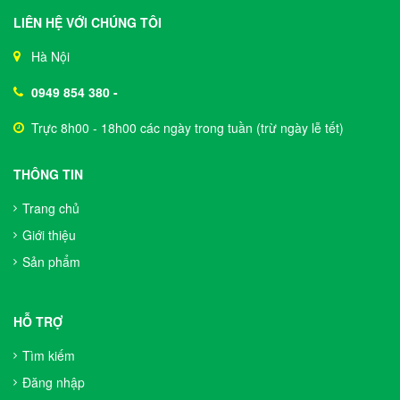
LIÊN HỆ VỚI CHÚNG TÔI
Hà Nội
0949 854 380
-
Trực 8h00 - 18h00 các ngày trong tuần (trừ ngày lễ tết)
THÔNG TIN
Trang chủ
Giới thiệu
Sản phẩm
HỖ TRỢ
Tìm kiếm
Đăng nhập