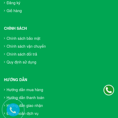
Đăng ký
Giỏ hàng
CHÍNH SÁCH
Chính sách bảo mật
Chính sách vận chuyển
Chính sách đổi trả
Quy định sử dụng
HƯỚNG DẪN
Hướng dẫn mua hàng
Hướng dẫn thanh toán
Hướng dẫn giao nhận
Điều khoản dịch vụ