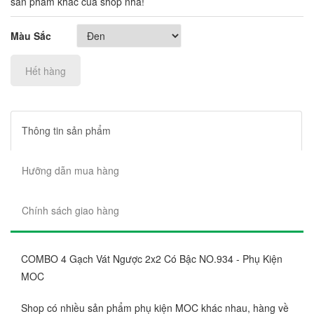
sản phẩm khác của shop nha!
Màu Sắc
Hết hàng
Thông tin sản phẩm
Hưỡng dẫn mua hàng
Chính sách giao hàng
COMBO 4 Gạch Vát Ngược 2x2 Có Bậc NO.934 - Phụ Kiện
MOC
Shop có nhiều sản phẩm phụ kiện MOC khác nhau, hàng về