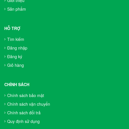
Giới thiệu
Sản phẩm
HỖ TRỢ
Tìm kiếm
Đăng nhập
Đăng ký
Giỏ hàng
CHÍNH SÁCH
Chính sách bảo mật
Chính sách vận chuyển
Chính sách đổi trả
Quy định sử dụng