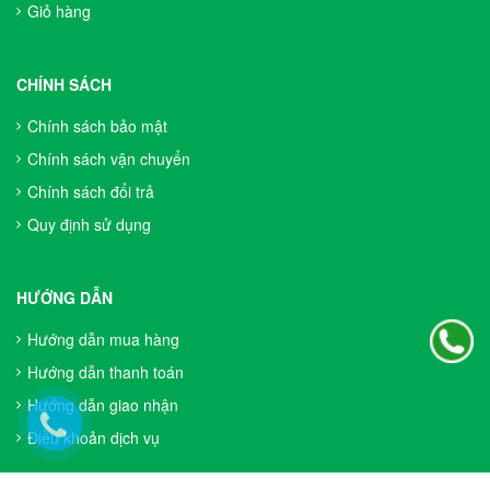
Giỏ hàng
CHÍNH SÁCH
Chính sách bảo mật
Chính sách vận chuyển
Chính sách đổi trả
Quy định sử dụng
HƯỚNG DẪN
Hướng dẫn mua hàng
Hướng dẫn thanh toán
Hướng dẫn giao nhận
Điều khoản dịch vụ