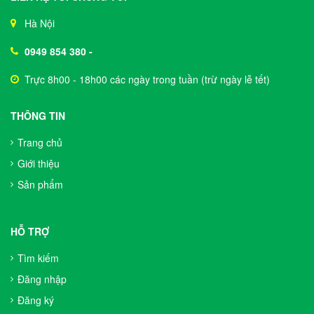
Hà Nội
0949 854 380
-
Trực 8h00 - 18h00 các ngày trong tuần (trừ ngày lễ tết)
THÔNG TIN
Trang chủ
Giới thiệu
Sản phẩm
HỖ TRỢ
Tìm kiếm
Đăng nhập
Đăng ký