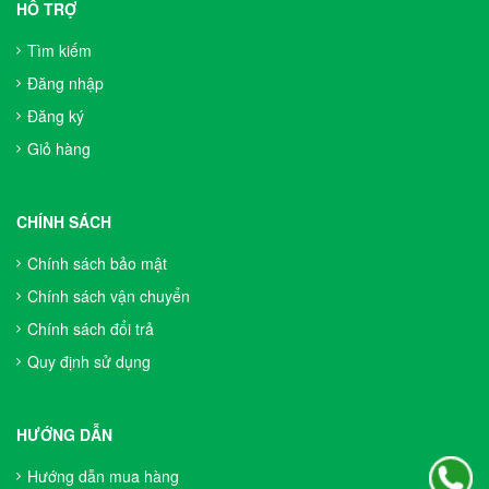
HỖ TRỢ
Tìm kiếm
Đăng nhập
Đăng ký
Giỏ hàng
CHÍNH SÁCH
Chính sách bảo mật
Chính sách vận chuyển
Chính sách đổi trả
Quy định sử dụng
HƯỚNG DẪN
Hướng dẫn mua hàng