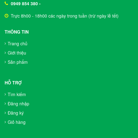
0949 854 380
-
Trực 8h00 - 18h00 các ngày trong tuần (trừ ngày lễ tết)
THÔNG TIN
Trang chủ
Giới thiệu
Sản phẩm
HỖ TRỢ
Tìm kiếm
Đăng nhập
Đăng ký
Giỏ hàng