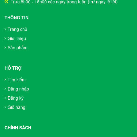
Trực 8h00 - 18h00 các ngày trong tuần (trừ ngày lễ tết)
THÔNG TIN
Trang chủ
Giới thiệu
Sản phẩm
HỖ TRỢ
Tìm kiếm
Đăng nhập
Đăng ký
Giỏ hàng
CHÍNH SÁCH