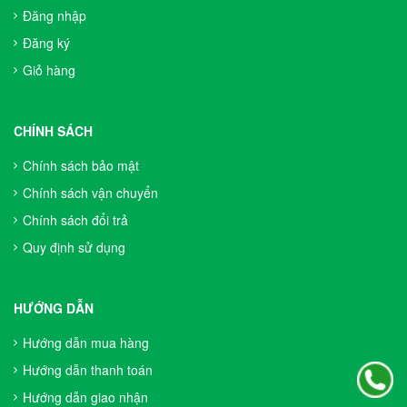
Đăng nhập
Đăng ký
Giỏ hàng
CHÍNH SÁCH
Chính sách bảo mật
Chính sách vận chuyển
Chính sách đổi trả
Quy định sử dụng
HƯỚNG DẪN
Hướng dẫn mua hàng
Hướng dẫn thanh toán
Hướng dẫn giao nhận