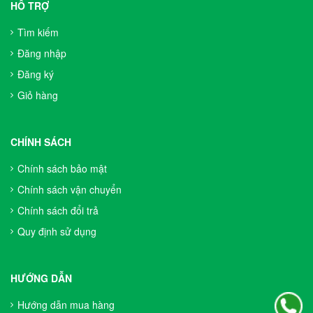
HỖ TRỢ
Tìm kiếm
Đăng nhập
Đăng ký
Giỏ hàng
CHÍNH SÁCH
Chính sách bảo mật
Chính sách vận chuyển
Chính sách đổi trả
Quy định sử dụng
HƯỚNG DẪN
Hướng dẫn mua hàng