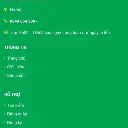
Hà Nội
0949 854 380
-
Trực 8h00 - 18h00 các ngày trong tuần (trừ ngày lễ tết)
THÔNG TIN
Trang chủ
Giới thiệu
Sản phẩm
HỖ TRỢ
Tìm kiếm
Đăng nhập
Đăng ký