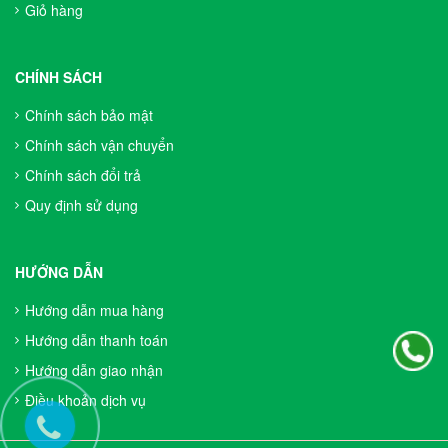
Giỏ hàng
CHÍNH SÁCH
Chính sách bảo mật
Chính sách vận chuyển
Chính sách đổi trả
Quy định sử dụng
HƯỚNG DẪN
Hướng dẫn mua hàng
Hướng dẫn thanh toán
Hướng dẫn giao nhận
Điều khoản dịch vụ