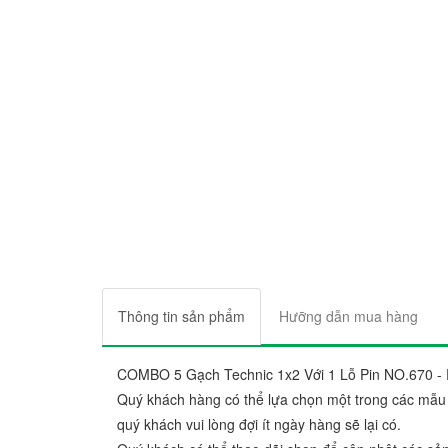
Thông tin sản phẩm
Hưỡng dẫn mua hàng
COMBO 5 Gạch Technic 1x2 Với 1 Lỗ Pin NO.670 -
Quý khách hàng có thể lựa chọn một trong các mẫu
quý khách vui lòng đợi ít ngày hàng sẽ lại có.