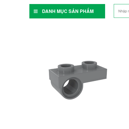
DANH MỤC SẢN PHẨM