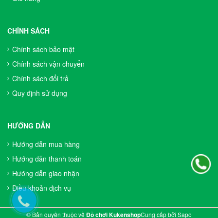
CHÍNH SÁCH
Chính sách bảo mật
Chính sách vận chuyển
Chính sách đổi trả
Quy định sử dụng
HƯỚNG DẪN
Hướng dẫn mua hàng
Hướng dẫn thanh toán
Hướng dẫn giao nhận
Điều khoản dịch vụ
© Bản quyền thuộc về
Đồ chơi Kukenshop
Cung cấp bởi
Sapo