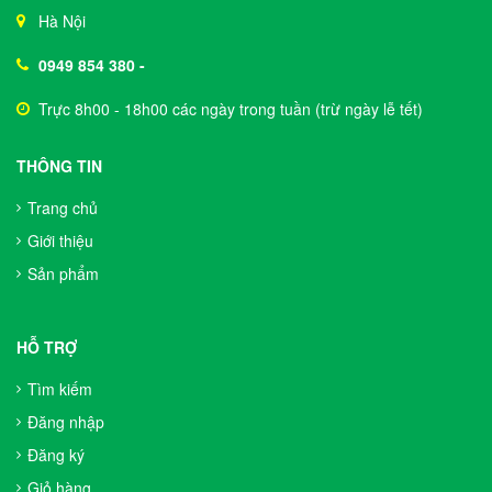
Hà Nội
0949 854 380
-
Trực 8h00 - 18h00 các ngày trong tuần (trừ ngày lễ tết)
THÔNG TIN
Trang chủ
Giới thiệu
Sản phẩm
HỖ TRỢ
Tìm kiếm
Đăng nhập
Đăng ký
Giỏ hàng