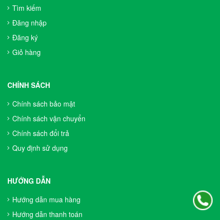
Tìm kiếm
Đăng nhập
Đăng ký
Giỏ hàng
CHÍNH SÁCH
Chính sách bảo mật
Chính sách vận chuyển
Chính sách đổi trả
Quy định sử dụng
HƯỚNG DẪN
Hướng dẫn mua hàng
Hướng dẫn thanh toán