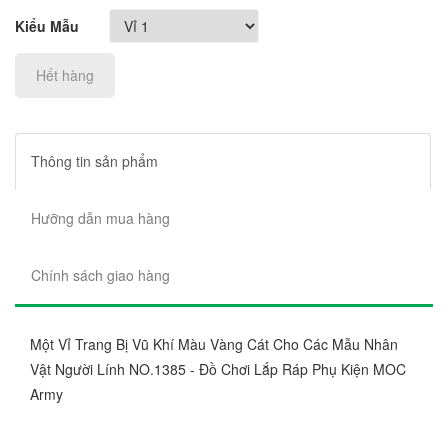
Kiểu Mẫu
Hết hàng
Thông tin sản phẩm
Hưỡng dẫn mua hàng
Chính sách giao hàng
Một Vỉ Trang Bị Vũ Khí Màu Vàng Cát Cho Các Mẫu Nhân
Vật Người Lính NO.1385 - Đồ Chơi Lắp Ráp Phụ Kiện MOC
Army