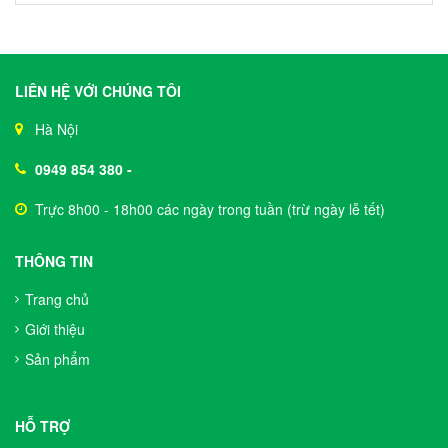
LIÊN HỆ VỚI CHÚNG TÔI
Hà Nội
0949 854 380
-
Trực 8h00 - 18h00 các ngày trong tuần (trừ ngày lễ tết)
THÔNG TIN
Trang chủ
Giới thiệu
Sản phẩm
HỖ TRỢ