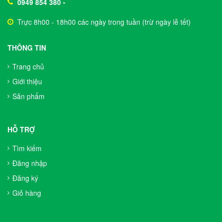
0949 854 380
-
Trực 8h00 - 18h00 các ngày trong tuần (trừ ngày lễ tết)
THÔNG TIN
Trang chủ
Giới thiệu
Sản phẩm
HỖ TRỢ
Tìm kiếm
Đăng nhập
Đăng ký
Giỏ hàng