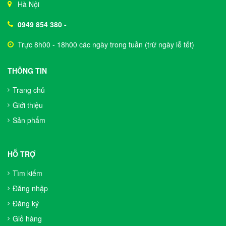
Hà Nội
0949 854 380
-
Trực 8h00 - 18h00 các ngày trong tuần (trừ ngày lễ tết)
THÔNG TIN
Trang chủ
Giới thiệu
Sản phẩm
HỖ TRỢ
Tìm kiếm
Đăng nhập
Đăng ký
Giỏ hàng