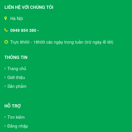
LIÊN HỆ VỚI CHÚNG TÔI
Hà Nội
0949 854 380
-
Trực 8h00 - 18h00 các ngày trong tuần (trừ ngày lễ tết)
THÔNG TIN
Trang chủ
Giới thiệu
Sản phẩm
HỖ TRỢ
Tìm kiếm
Đăng nhập