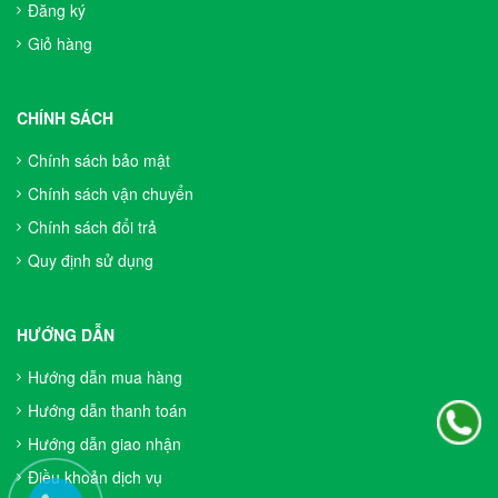
Đăng ký
Giỏ hàng
CHÍNH SÁCH
Chính sách bảo mật
Chính sách vận chuyển
Chính sách đổi trả
Quy định sử dụng
HƯỚNG DẪN
Hướng dẫn mua hàng
Hướng dẫn thanh toán
Hướng dẫn giao nhận
Điều khoản dịch vụ