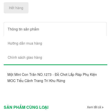
Hết hàng
Thông tin sản phẩm
Hưỡng dẫn mua hàng
Chính sách giao hàng
Một Mini Con Trăn NO.1273 - Đồ Chơi Lắp Ráp Phụ Kiện
MOC Tiểu Cảnh Trang Trí Khu Rừng
SẢN PHẨM CÙNG LOẠI
Xem tất cả