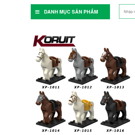
DANH MỤC SẢN PHẨM